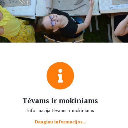
Tėvams ir mokiniams
Informacija tėvams ir mokiniams
Daugiau informacijos...