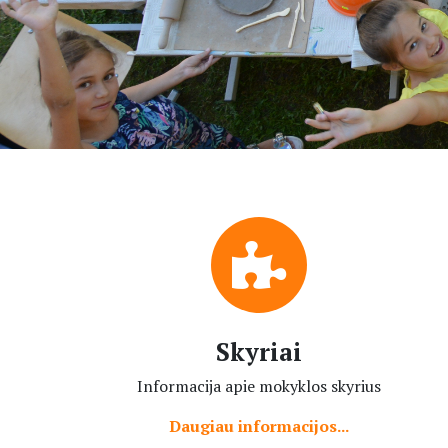
Skyriai
Informacija apie mokyklos skyrius
Daugiau informacijos...