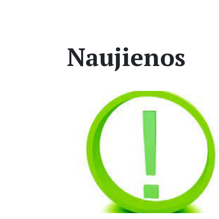
Naujienos