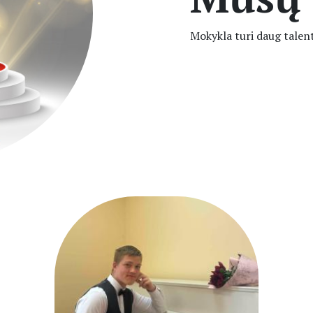
Mokykla turi daug talent