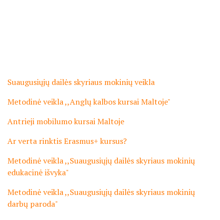
Suaugusiųjų dailės skyriaus mokinių veikla
Metodinė veikla ,,Anglų kalbos kursai Maltoje"
Antrieji mobilumo kursai Maltoje
Ar verta rinktis Erasmus+ kursus?
Metodinė veikla ,,Suaugusiųjų dailės skyriaus mokinių
edukacinė išvyka"
Metodinė veikla ,,Suaugusiųjų dailės skyriaus mokinių
darbų paroda"