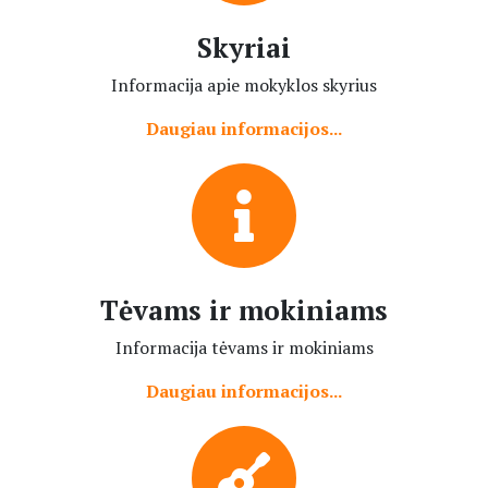
Skyriai
Informacija apie mokyklos skyrius
Daugiau informacijos...
Tėvams ir mokiniams
Informacija tėvams ir mokiniams
Daugiau informacijos...