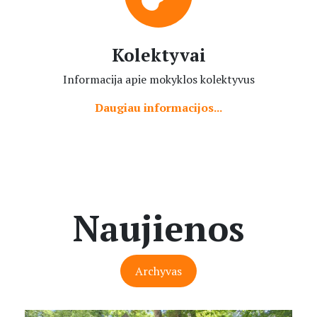
Kolektyvai
Informacija apie mokyklos kolektyvus
Daugiau informacijos...
Naujienos
Archyvas